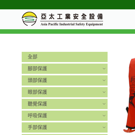
全部
腳部保護
頭部保護
眼部保護
聽覺保護
呼吸保護
手部保護