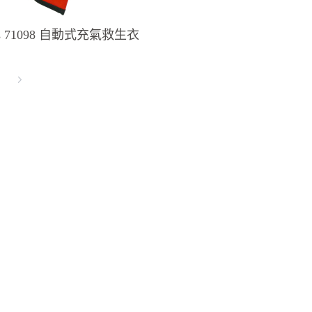
zas 71098 自動式充氣救生衣