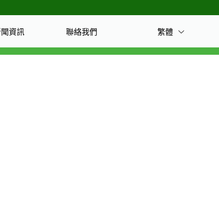
繁體
新聞資訊
聯絡我們