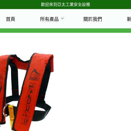
歡迎來到亞太工業安全設備
首頁
所有產品
關於我們