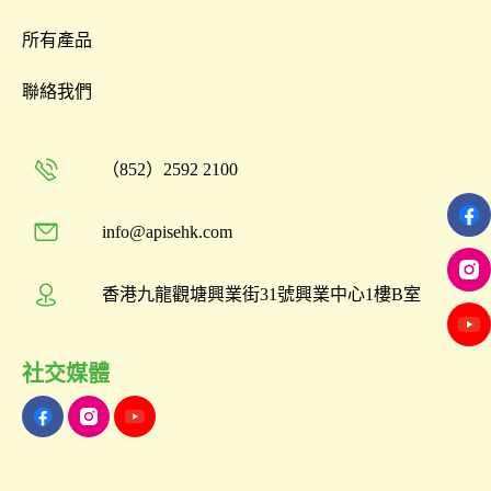
所有產品
聯絡我們
（852）2592 2100
info@apisehk.com
香港九龍觀塘興業街31號興業中心1樓B室
社交媒體