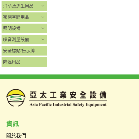
消防及逃生用品
密閉空間用品
照明設備
噪音測量設備
安全標貼/告示牌
降溫用品
資訊
關於我們