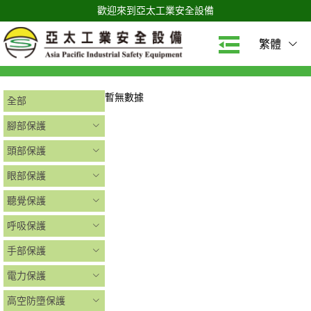
歡迎來到亞太工業安全設備
繁體
暫無數據
全部
腳部保護
頭部保護
眼部保護
聽覺保護
呼吸保護
手部保護
電力保護
高空防墮保護