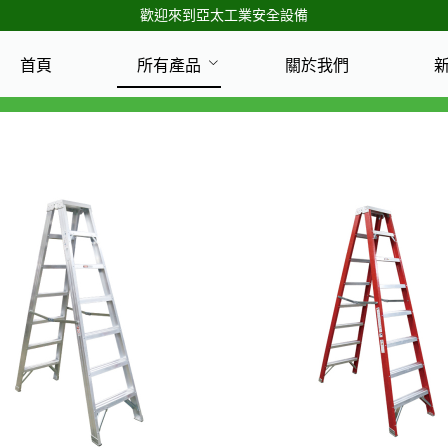
歡迎來到亞太工業安全設備
首頁
所有產品
關於我們