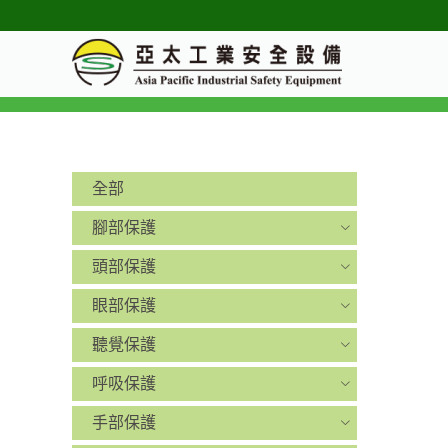
全部
腳部保護
頭部保護
眼部保護
聽覺保護
呼吸保護
手部保護