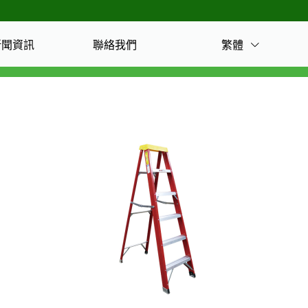
繁體
新聞資訊
聯絡我們